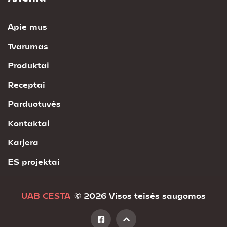
Apie mus
Tvarumas
Produktai
Receptai
Parduotuvės
Kontaktai
Karjera
ES projektai
UAB CESTA
© 2026 Visos teisės saugomos