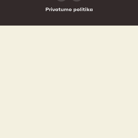
Privatumo politika