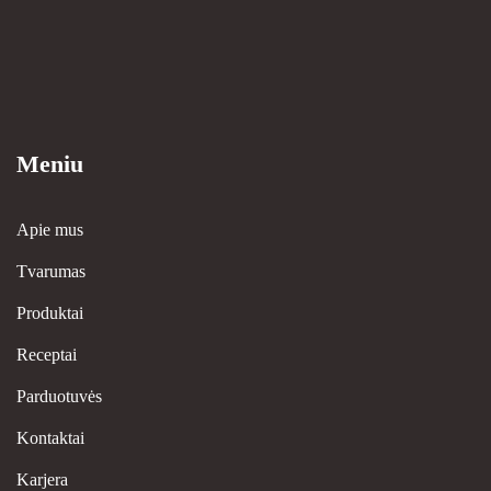
Meniu
Apie mus
Tvarumas
Produktai
Receptai
Parduotuvės
Kontaktai
Karjera