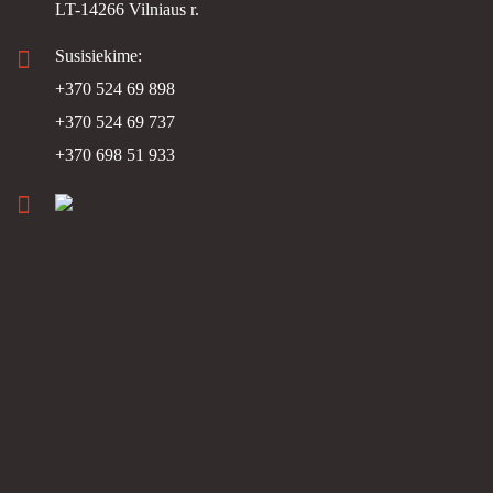
LT-14266 Vilniaus r.
Susisiekime:
+370 524 69 898
+370 524 69 737
+370 698 51 933