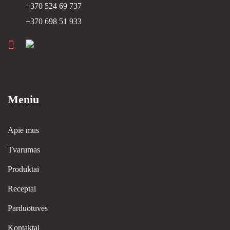
+370 524 69 737
+370 698 51 933
Meniu
Apie mus
Tvarumas
Produktai
Receptai
Parduotuvės
Kontaktai