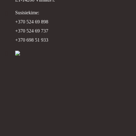
Susisiekime:
+370 524 69 898
+370 524 69 737
+370 698 51 933