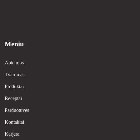
Meniu
Apie mus
Tvarumas
Produktai
Receptai
Parduotuvės
Kontaktai
Karjera