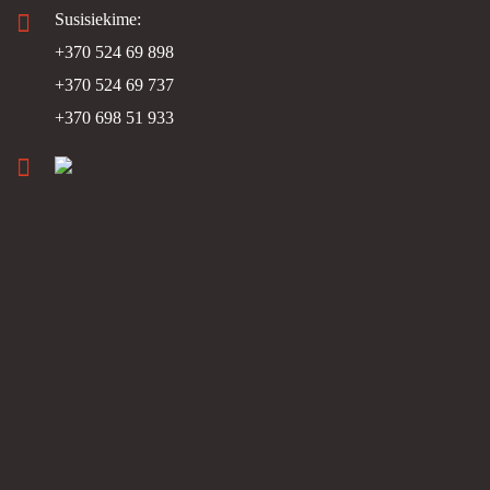
Susisiekime:
+370 524 69 898
+370 524 69 737
+370 698 51 933