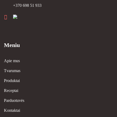
+370 698 51 933
Meniu
Apie mus
Tvarumas
Produktai
Receptai
Parduotuvės
Kontaktai