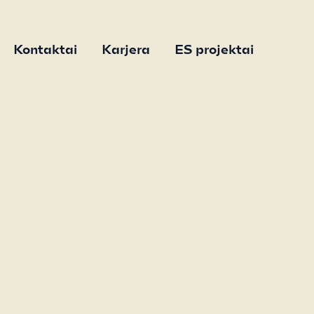
Kontaktai
Karjera
ES projektai