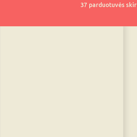
37 parduotuvės ski