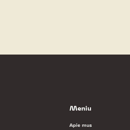
Meniu
Apie mus