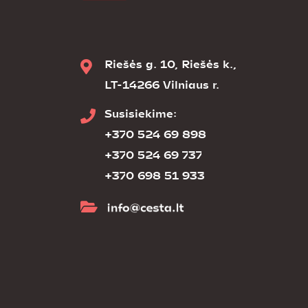
Riešės g. 10, Riešės k.,
LT-14266 Vilniaus r.
Susisiekime:
+370 524 69 898
+370 524 69 737
+370 698 51 933