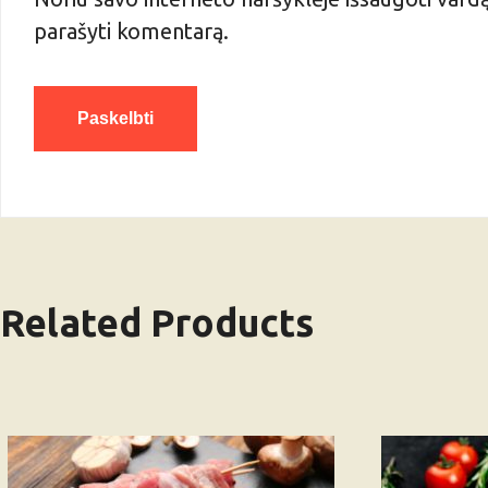
parašyti komentarą.
Related Products