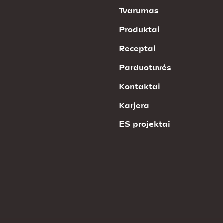
Tvarumas
Produktai
Receptai
Parduotuvės
Kontaktai
Karjera
ES projektai