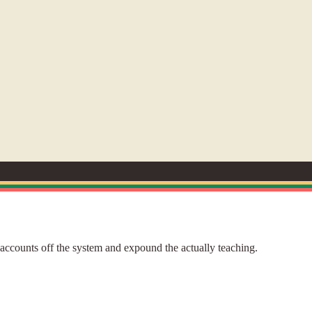
accounts off the system and expound the actually teaching.