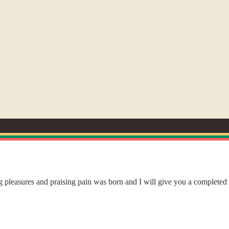
 pleasures and praising pain was born and I will give you a completed 