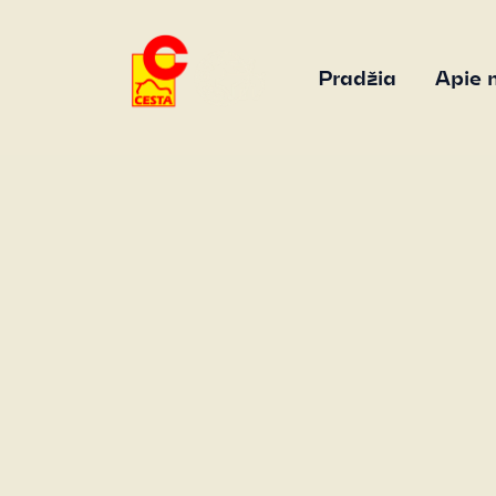
Pradžia
Apie 