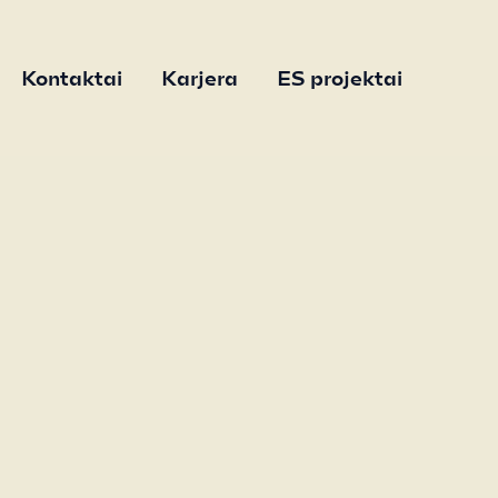
Kontaktai
Karjera
ES projektai