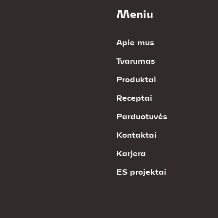
Meniu
Apie mus
Tvarumas
Produktai
Receptai
Parduotuvės
Kontaktai
Karjera
ES projektai