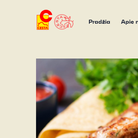
Pradžia
Apie 