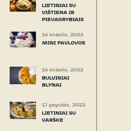
LIETINIAI SU
VIŠTIENA IR
PIEVAGRYBIAIS
14 birželio, 2022
MINI PAVLOVOS
14 birželio, 2022
BULVINIAI
BLYNAI
17 gegužės, 2022
LIETINIAI SU
VARŠKE