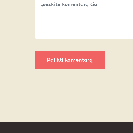
Palikti komentarą