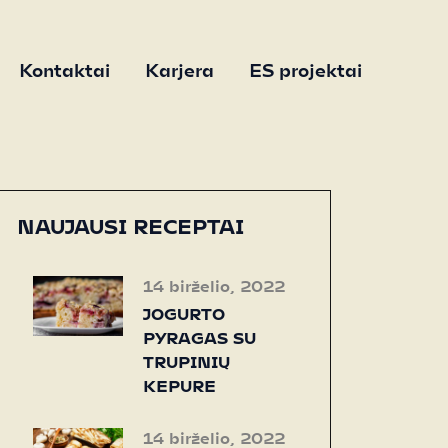
Kontaktai
Karjera
ES projektai
NAUJAUSI RECEPTAI
14 birželio, 2022
JOGURTO
PYRAGAS SU
TRUPINIŲ
KEPURE
14 birželio, 2022