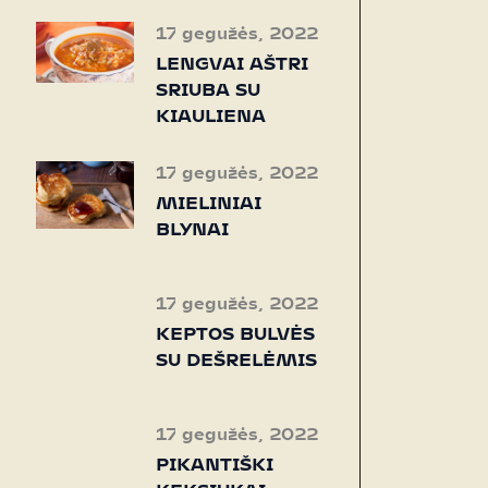
17 gegužės, 2022
LENGVAI AŠTRI
SRIUBA SU
KIAULIENA
17 gegužės, 2022
MIELINIAI
BLYNAI
17 gegužės, 2022
KEPTOS BULVĖS
SU DEŠRELĖMIS
17 gegužės, 2022
PIKANTIŠKI