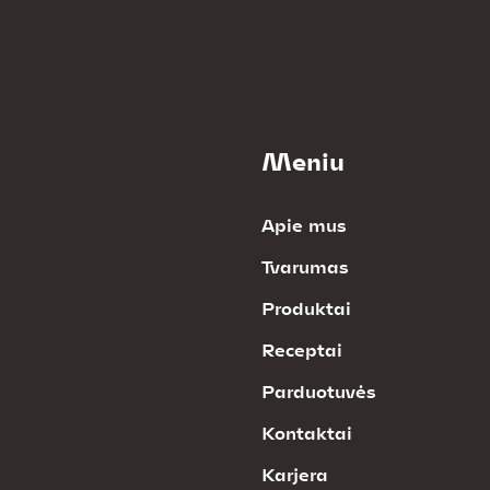
Meniu
Apie mus
Tvarumas
Produktai
Receptai
Parduotuvės
Kontaktai
Karjera