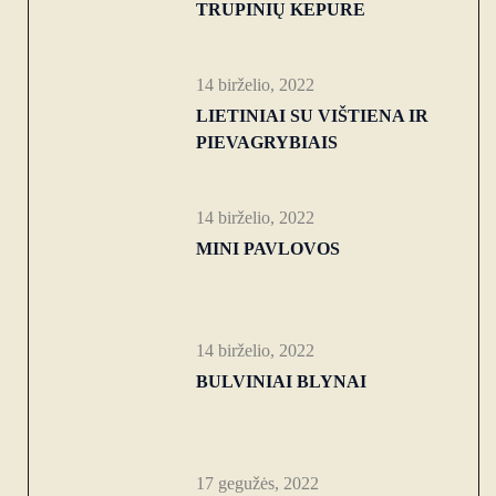
TRUPINIŲ KEPURE
14 birželio, 2022
LIETINIAI SU VIŠTIENA IR
PIEVAGRYBIAIS
14 birželio, 2022
MINI PAVLOVOS
14 birželio, 2022
BULVINIAI BLYNAI
17 gegužės, 2022