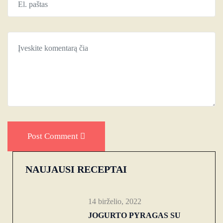
Post Comment
NAUJAUSI RECEPTAI
14 birželio, 2022
JOGURTO PYRAGAS SU