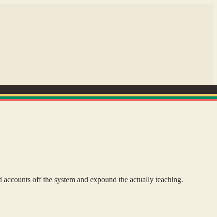
d accounts off the system and expound the actually teaching.