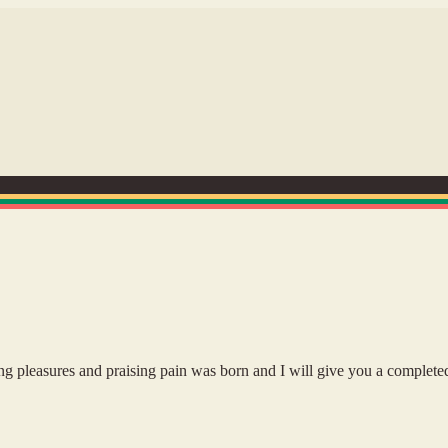
ng pleasures and praising pain was born and I will give you a complete