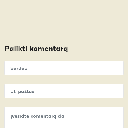
Palikti komentarą