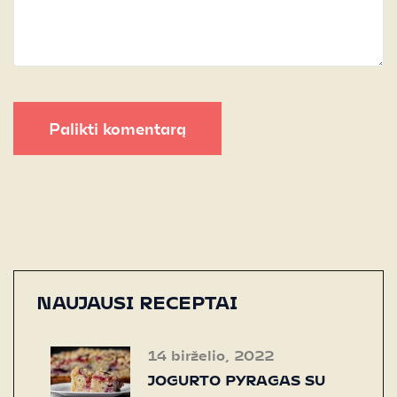
Palikti komentarą
NAUJAUSI RECEPTAI
14 birželio, 2022
JOGURTO PYRAGAS SU