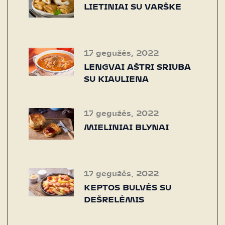
LIETINIAI SU VARŠKE
17 gegužės, 2022
LENGVAI AŠTRI SRIUBA
SU KIAULIENA
17 gegužės, 2022
MIELINIAI BLYNAI
17 gegužės, 2022
KEPTOS BULVĖS SU
DEŠRELĖMIS