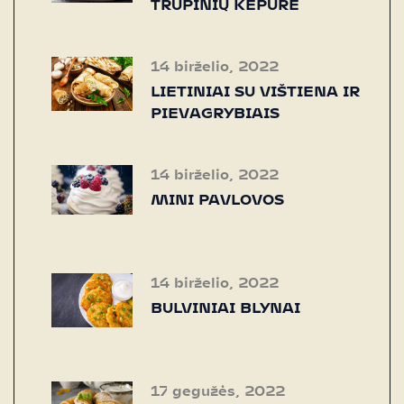
TRUPINIŲ KEPURE
14 birželio, 2022
LIETINIAI SU VIŠTIENA IR
PIEVAGRYBIAIS
14 birželio, 2022
MINI PAVLOVOS
14 birželio, 2022
BULVINIAI BLYNAI
17 gegužės, 2022