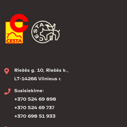
Riešės g. 10, Riešės k.,
LT-14266 Vilniaus r.
Susisiekime:
+370 524 69 898
+370 524 69 737
+370 698 51 933